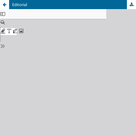
Editorial